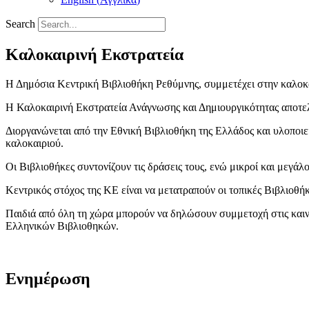
Search
Καλοκαιρινή Εκστρατεία
Η Δημόσια Κεντρική Βιβλιοθήκη Ρεθύμνης, συμμετέχει στην καλοκαι
Η Καλοκαιρινή Εκστρατεία Ανάγνωσης και Δημιουργικότητας αποτελ
Διοργανώνεται από την Εθνική Βιβλιοθήκη της Ελλάδος και υλοποιείτ
καλοκαιριού.
Οι Βιβλιοθήκες συντονίζουν τις δράσεις τους, ενώ μικροί και μεγάλο
Κεντρικός στόχος της ΚΕ είναι να μετατραπούν οι τοπικές Βιβλιοθή
Παιδιά από όλη τη χώρα μπορούν να δηλώσουν συμμετοχή στις καιν
Ελληνικών Βιβλιοθηκών.
Ενημέρωση
Τα Νέα Μας