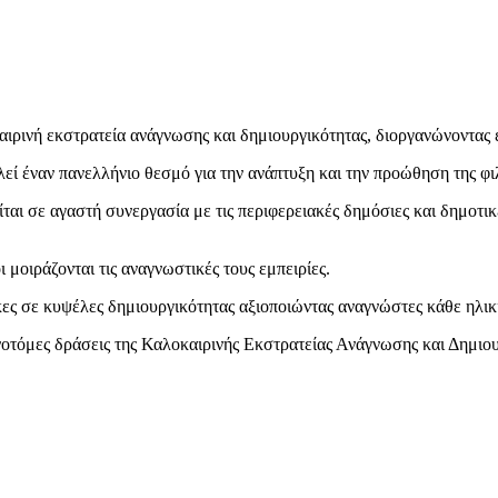
ρινή εκστρατεία ανάγνωσης και δημιουργικότητας, διοργανώνοντας εκ
εί έναν πανελλήνιο θεσμό για την ανάπτυξη και την προώθηση της φ
αι σε αγαστή συνεργασία με τις περιφερειακές δημόσιες και δημοτικέ
ι μοιράζονται τις αναγνωστικές τους εμπειρίες.
κες σε κυψέλες δημιουργικότητας αξιοποιώντας αναγνώστες κάθε ηλικ
οτόμες δράσεις της Καλοκαιρινής Εκστρατείας Ανάγνωσης και Δημιου