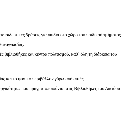
παιδευτικές δράσεις για παιδιά στο χώρο του παιδικού τμήματος.
ιλαναγνωσίας.
ς βιβλιοθήκες και κέντρα πολιτισμού, καθ΄ όλη τη διάρκεια του
ίας και το φυσικό περιβάλλον γύρω από αυτές.
ργικότητας που πραγματοποιούνται στις Βιβλιοθήκες του Δικτύου