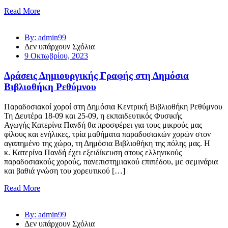
Read More
By: admin99
Δεν υπάρχουν Σχόλια
9 Οκτωβρίου, 2023
Δράσεις Δημιουργικής Γραφής στη Δημόσια
Βιβλιοθήκη Ρεθύμνου
Παραδοσιακοί χοροί στη Δημόσια Κεντρική Βιβλιοθήκη Ρεθύμνου
Τη Δευτέρα 18-09 και 25-09, η εκπαιδευτικός Φυσικής
Αγωγής Κατερίνα Πανδή θα προσφέρει για τους μικρούς μας
φίλους και ενήλικες, τρία μαθήματα παραδοσιακών χορών στον
αγαπημένο της χώρο, τη Δημόσια Βιβλιοθήκη της πόλης μας. Η
κ. Κατερίνα Πανδή έχει εξειδίκευση στους ελληνικούς
παραδοσιακούς χορούς, πανεπιστημιακού επιπέδου, με σεμινάρια
και βαθιά γνώση του χορευτικού […]
Read More
By: admin99
Δεν υπάρχουν Σχόλια